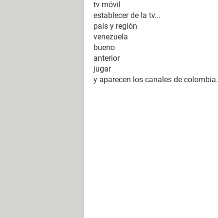
tv móvil
establecer de la tv...
pais y región
venezuela
bueno
anterior
jugar
y aparecen los canales de colombia.