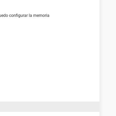
uedo configurar la memoria