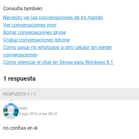
Consulta también:
Necesito ver las conversaciones de mi marido
Ver conversaciones msn
Borrar conversaciones skype
Grabar conversaciones iphone
Como pasar mi whatsapp a otro celular sin perder
conversaciones
Cómo silenciar el chat en Skype para Windows 8.1
1 respuesta
RESPUESTA 1 / 1
mery
5 ago 2010 a las 00:41
no confias en el