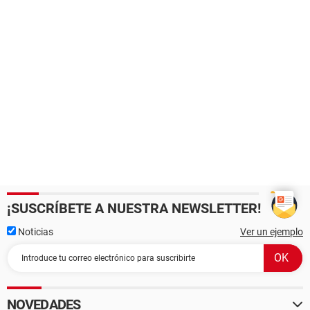
¡SUSCRÍBETE A NUESTRA NEWSLETTER!
Noticias
Ver un ejemplo
NOVEDADES