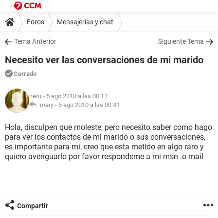
Foros
Mensajerías y chat
Tema Anterior
Siguiente Tema
Necesito ver las conversaciones de mi marido
Cerrado
neru
- 5 ago 2010 a las 00:17
mery -
5 ago 2010 a las 00:41
Hola, disculpen que moleste, pero necesito saber como hago
para ver los contactos de mi marido o sus conversaciones,
es importante para mi, creo que esta metido en algo raro y
quiero averiguarlo por favor respondeme a mi msn .o mail
Compartir