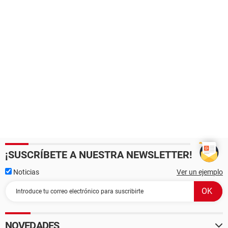
¡SUSCRÍBETE A NUESTRA NEWSLETTER!
Noticias
Ver un ejemplo
NOVEDADES