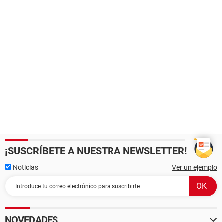
¡SUSCRÍBETE A NUESTRA NEWSLETTER!
Noticias
Ver un ejemplo
NOVEDADES