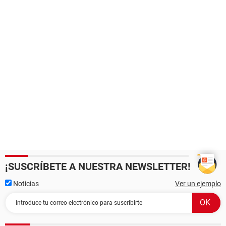
¡SUSCRÍBETE A NUESTRA NEWSLETTER!
Noticias
Ver un ejemplo