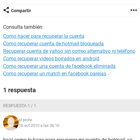
Compartir
Consulta también:
Como hacer para recuperar la cuenta
Como recuperar cuenta de hotmail bloqueada
Recuperar cuenta de yahoo sin correo alternativo ni teléfono
Como recuperar videos borrados en android
Como recuperar una cuenta de facebook eliminada
Como recuperar un match en facebook parejas
✓
1 respuesta
RESPUESTA 1 / 1
el profe
18 oct 2010 a las 06:10
hoal como le hago para recuperar mi cuenta de hotmail, ya