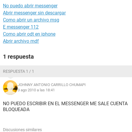
No puedo abrir messenger
Abrir messenger sin descargar
Como abrir un archivo msg
E messenger 112
Como abrir odt en iphone
Abrir archivo mdf
1 respuesta
RESPUESTA 1 / 1
JOHNNY ANTONIO CARRILLO CHUMAPI
3 ago 2010 a las 18:41
NO PUEDO ESCRIBIR EN EL MESSENGER ME SALE CUENTA
BLOQUEADA
Discusiones similares