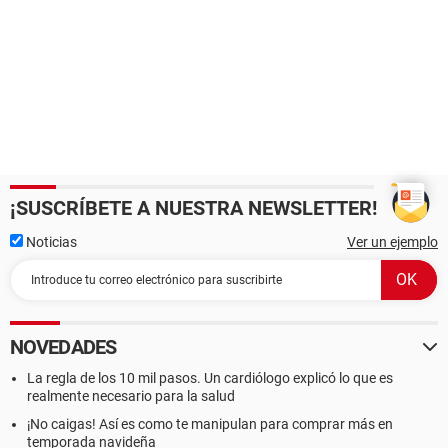
¡SUSCRÍBETE A NUESTRA NEWSLETTER!
Noticias
Ver un ejemplo
NOVEDADES
La regla de los 10 mil pasos. Un cardiólogo explicó lo que es
realmente necesario para la salud
¡No caigas! Así es como te manipulan para comprar más en
temporada navideña