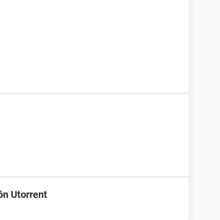
ón Utorrent