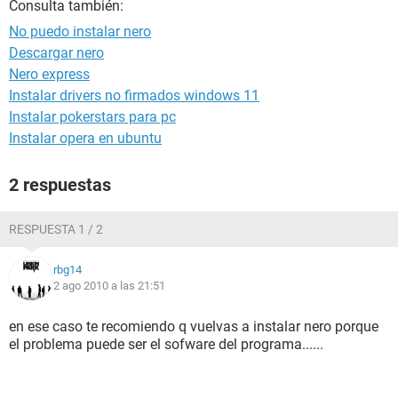
Consulta también:
No puedo instalar nero
Descargar nero
Nero express
Instalar drivers no firmados windows 11
Instalar pokerstars para pc
Instalar opera en ubuntu
2 respuestas
RESPUESTA 1 / 2
rbg14
2 ago 2010 a las 21:51
en ese caso te recomiendo q vuelvas a instalar nero porque
el problema puede ser el sofware del programa......