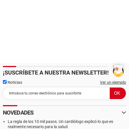
¡SUSCRÍBETE A NUESTRA NEWSLETTER!
Noticias
Ver un ejemplo
NOVEDADES
La regla de los 10 mil pasos. Un cardiólogo explicó lo que es
realmente necesario para la salud