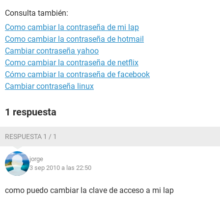
Consulta también:
Como cambiar la contraseña de mi lap
Como cambiar la contraseña de hotmail
Cambiar contraseña yahoo
Como cambiar la contraseña de netflix
Cómo cambiar la contraseña de facebook
Cambiar contraseña linux
1 respuesta
RESPUESTA 1 / 1
jorge
3 sep 2010 a las 22:50
como puedo cambiar la clave de acceso a mi lap