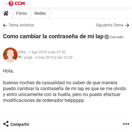
Foros
Redes
Tema Anterior
Siguiente Tema
Como cambiar la contraseña de mi lap
Cerrado
lolita
- 1 ago 2010 a las 07:42
jorge -
3 sep 2010 a las 22:50
Hola,
buenas noches de casualidad no saben de que manera
puedo cambiar la contraseña de mi lap es que se me olvido
y entro unicamente con la huella, pero no puedo efectuar
modificaciones de ordenador helppppp
Compartir