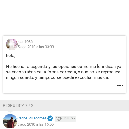
juan1036
5 ago 2010 a las 03:33
hola,
He hecho lo sugerido y las opciones como me lo indican ya
se encontraban de la forma correcta, y aun no se reproduce
ningun sonido, y tampoco se puede escuchar musica.
RESPUESTA 2 / 2
Carlos Villagómez
278.797
5 ago 2010 a las 15:55