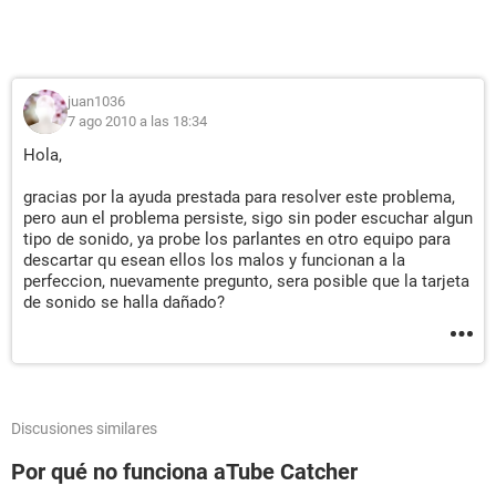
juan1036
7 ago 2010 a las 18:34
Hola,
gracias por la ayuda prestada para resolver este problema,
pero aun el problema persiste, sigo sin poder escuchar algun
tipo de sonido, ya probe los parlantes en otro equipo para
descartar qu esean ellos los malos y funcionan a la
perfeccion, nuevamente pregunto, sera posible que la tarjeta
de sonido se halla dañado?
Discusiones similares
Por qué no funciona aTube Catcher