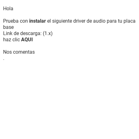
Hola
Prueba con
instalar
el siguiente driver de audio para tu placa
base
Link de descarga: (1.x)
haz clic
AQUI
Nos comentas
.