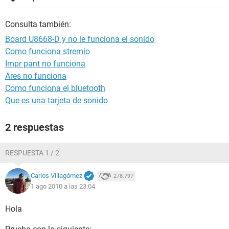
Consulta también:
Board U8668-D y no le funciona el sonido
Como funciona stremio
Impr pant no funciona
Ares no funciona
Como funciona el bluetooth
Que es una tarjeta de sonido
2 respuestas
RESPUESTA 1 / 2
Carlos Villagómez
278.797
1 ago 2010 a las 23:04
Hola