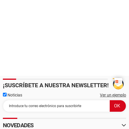
¡SUSCRÍBETE A NUESTRA NEWSLETTER!
Noticias
Ver un ejemplo
NOVEDADES