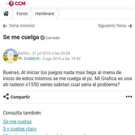
Foros
Hardware
Tema Anterior
Siguiente Tema
Se me cuelga
Cerrado
Earfon
- 31 jul 2010 a las 23:58
DIABEUX
-
2 ago 2010 a las 19:45
Buenas, Al iniciar los juegos nada mas llega al menu de
inicio de estos mismos se me cuelga el pc. Mi Grafica es una
ati radeon x1550 series sabrian cual seria el problema?
Compartir
Consulta también:
Se me cuelga
5 y cuelga claro