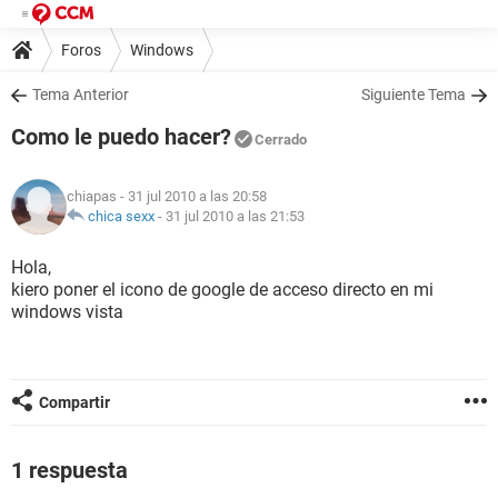
Foros
Windows
Tema Anterior
Siguiente Tema
Como le puedo hacer?
Cerrado
chiapas
- 31 jul 2010 a las 20:58
chica sexx
-
31 jul 2010 a las 21:53
Hola,
kiero poner el icono de google de acceso directo en mi
windows vista
Compartir
1 respuesta