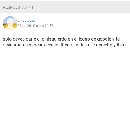
RESPUESTA 1 / 1
chica sexx
31 jul 2010 a las 21:53
solo deves darle clic hisquierdo en el icono de google y te
deve apareser crear acceso directo le das clic derecho y listo