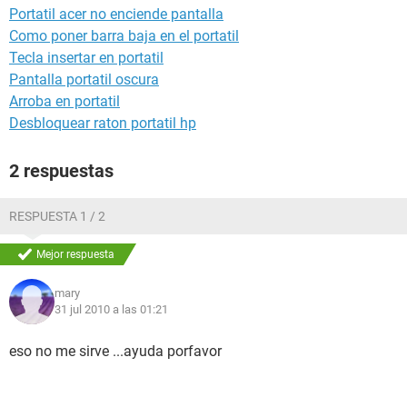
Portatil acer no enciende pantalla
Como poner barra baja en el portatil
Tecla insertar en portatil
Pantalla portatil oscura
Arroba en portatil
Desbloquear raton portatil hp
2 respuestas
RESPUESTA 1 / 2
Mejor respuesta
mary
31 jul 2010 a las 01:21
eso no me sirve ...ayuda porfavor