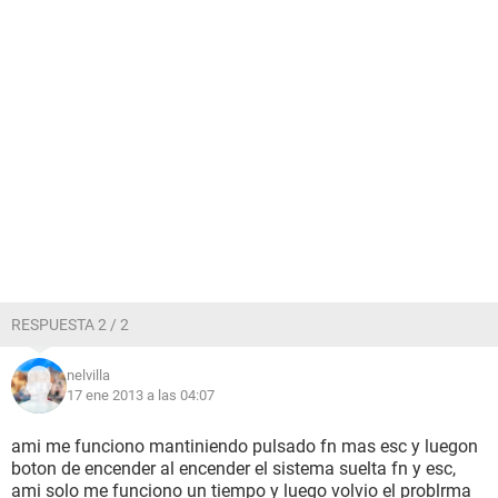
RESPUESTA 2 / 2
nelvilla
17 ene 2013 a las 04:07
ami me funciono mantiniendo pulsado fn mas esc y luegon
boton de encender al encender el sistema suelta fn y esc,
ami solo me funciono un tiempo y luego volvio el problrma