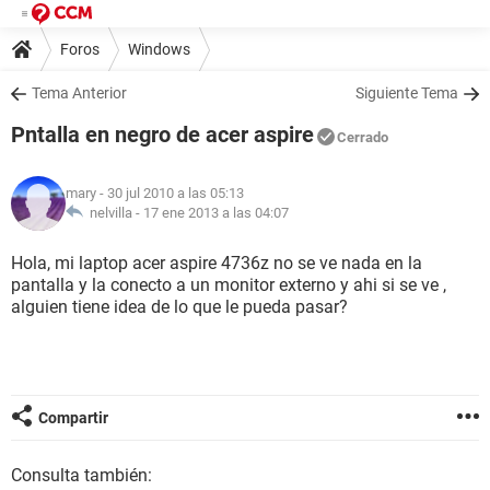
Foros
Windows
Tema Anterior
Siguiente Tema
Pntalla en negro de acer aspire
Cerrado
mary
- 30 jul 2010 a las 05:13
nelvilla -
17 ene 2013 a las 04:07
Hola, mi laptop acer aspire 4736z no se ve nada en la
pantalla y la conecto a un monitor externo y ahi si se ve ,
alguien tiene idea de lo que le pueda pasar?
Compartir
Consulta también: