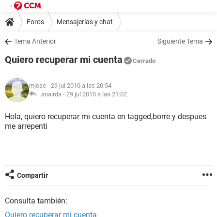
Foros
Mensajerías y chat
Tema Anterior
Siguiente Tema
Quiero recuperar mi cuenta
Cerrado
mjose
- 29 jul 2010 a las 20:54
.anairda -
29 jul 2010 a las 21:02
Hola, quiero recuperar mi cuenta en tagged,borre y despues
me arrepenti
Compartir
Consulta también:
Quiero recuperar mi cuenta