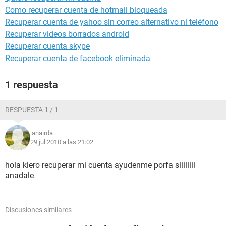
Como recuperar cuenta de hotmail bloqueada
Recuperar cuenta de yahoo sin correo alternativo ni teléfono
Recuperar videos borrados android
Recuperar cuenta skype
Recuperar cuenta de facebook eliminada
1 respuesta
RESPUESTA 1 / 1
.anairda
29 jul 2010 a las 21:02
hola kiero recuperar mi cuenta ayudenme porfa siiiiiiii
anadale
Discusiones similares