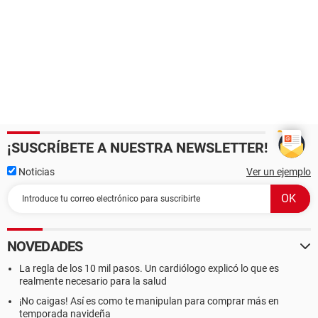
¡SUSCRÍBETE A NUESTRA NEWSLETTER!
Noticias
Ver un ejemplo
NOVEDADES
La regla de los 10 mil pasos. Un cardiólogo explicó lo que es
realmente necesario para la salud
¡No caigas! Así es como te manipulan para comprar más en
temporada navideña