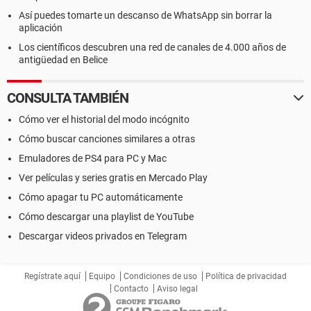
Así puedes tomarte un descanso de WhatsApp sin borrar la
aplicación
Los científicos descubren una red de canales de 4.000 años de
antigüedad en Belice
CONSULTA TAMBIÉN
Cómo ver el historial del modo incógnito
Cómo buscar canciones similares a otras
Emuladores de PS4 para PC y Mac
Ver películas y series gratis en Mercado Play
Cómo apagar tu PC automáticamente
Cómo descargar una playlist de YouTube
Descargar videos privados en Telegram
Regístrate aquí
Equipo
Condiciones de uso
Política de privacidad
Contacto
Aviso legal