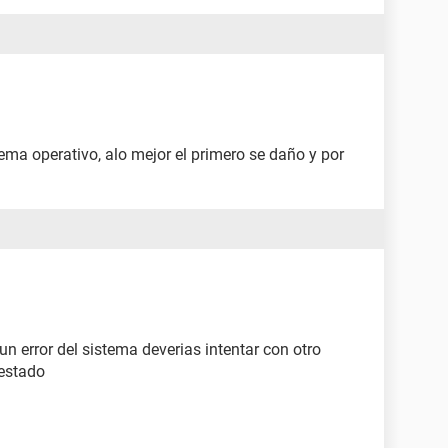
tema operativo, alo mejor el primero se daño y por
un error del sistema deverias intentar con otro
 estado