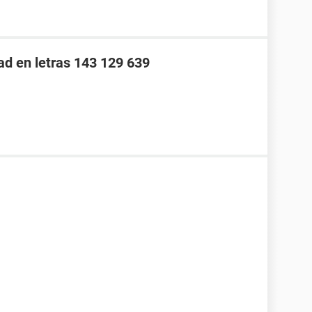
ad en letras 143 129 639