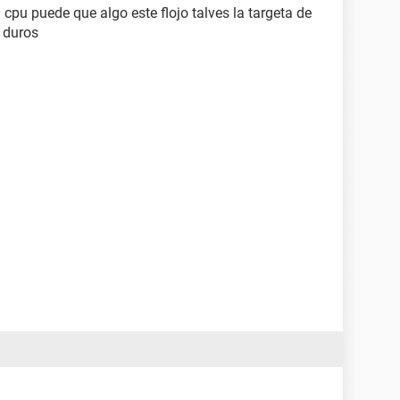
 cpu puede que algo este flojo talves la targeta de
 duros