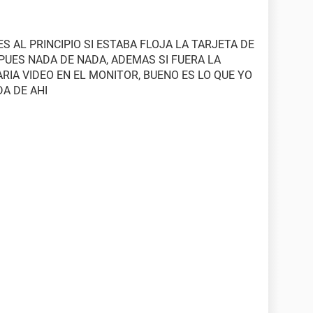
ES AL PRINCIPIO SI ESTABA FLOJA LA TARJETA DE
 PUES NADA DE NADA, ADEMAS SI FUERA LA
RIA VIDEO EN EL MONITOR, BUENO ES LO QUE YO
A DE AHI