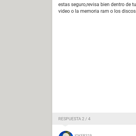
estas seguro,revisa bien dentro de tu
video o la memoria ram o los discos
RESPUESTA 2 / 4
JOKER319