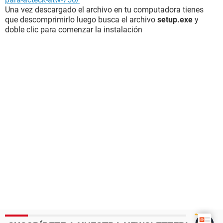
Una vez descargado el archivo en tu computadora tienes
que descomprimirlo luego busca el archivo
setup.exe
y
doble clic para comenzar la instalación