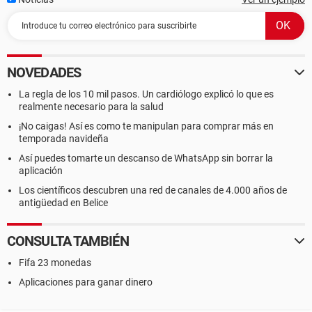
NOVEDADES
La regla de los 10 mil pasos. Un cardiólogo explicó lo que es
realmente necesario para la salud
¡No caigas! Así es como te manipulan para comprar más en
temporada navideña
Así puedes tomarte un descanso de WhatsApp sin borrar la
aplicación
Los científicos descubren una red de canales de 4.000 años de
antigüedad en Belice
CONSULTA TAMBIÉN
Fifa 23 monedas
Aplicaciones para ganar dinero