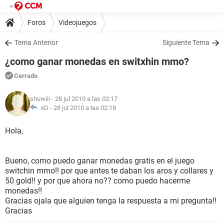
Foros
Videojuegos
Tema Anterior
Siguiente Tema
¿como ganar monedas en switxhin mmo?
Cerrado
shuwiii
- 28 jul 2010 a las 02:17
xD -
28 jul 2010 a las 02:18
Hola,
Bueno, como puedo ganar monedas gratis en el juego
switchin mmo!! por que antes te daban los aros y collares y
50 gold!! y por que ahora no?? como puedo hacerme
monedas!!
Gracias ojala que alguien tenga la respuesta a mi pregunta!!
Gracias