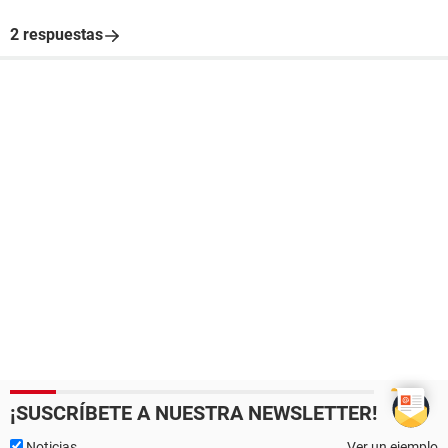
2 respuestas
¡SUSCRÍBETE A NUESTRA NEWSLETTER!
Noticias
Ver un ejemplo