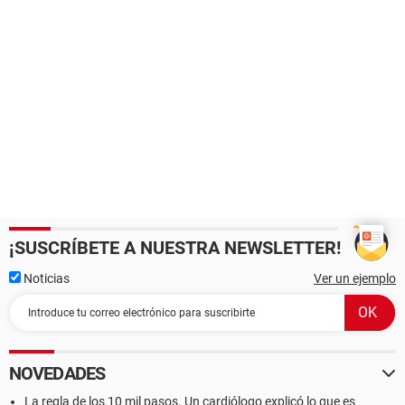
¡SUSCRÍBETE A NUESTRA NEWSLETTER!
Noticias
Ver un ejemplo
NOVEDADES
La regla de los 10 mil pasos. Un cardiólogo explicó lo que es