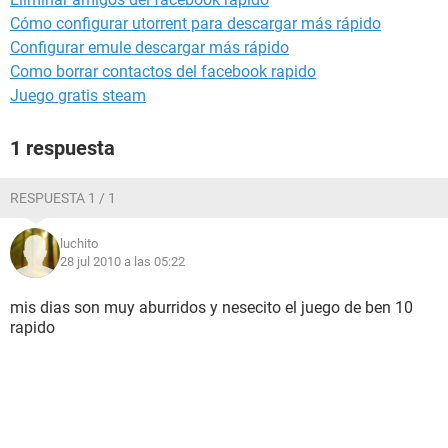
Cómo configurar utorrent para descargar más rápido
Configurar emule descargar más rápido
Como borrar contactos del facebook rapido
Juego gratis steam
1 respuesta
RESPUESTA 1 / 1
luchito
28 jul 2010 a las 05:22
mis dias son muy aburridos y nesecito el juego de ben 10
rapido