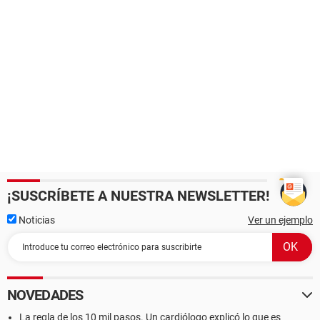
¡SUSCRÍBETE A NUESTRA NEWSLETTER!
Noticias
Ver un ejemplo
NOVEDADES
La regla de los 10 mil pasos. Un cardiólogo explicó lo que es