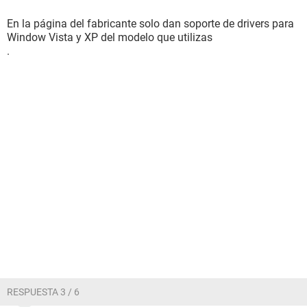
En la página del fabricante solo dan soporte de drivers para
Window Vista y XP del modelo que utilizas
.
RESPUESTA 3 / 6