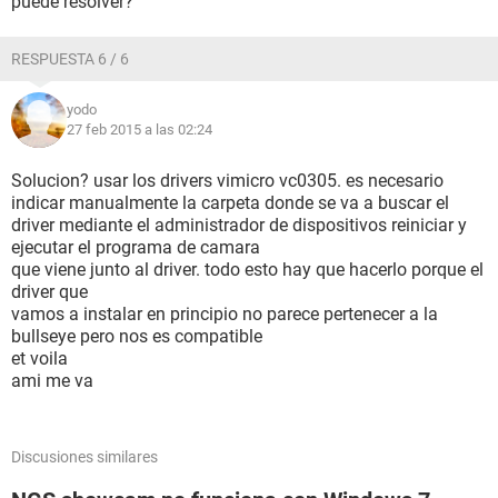
puede resolver?
RESPUESTA 6 / 6
yodo
27 feb 2015 a las 02:24
Solucion? usar los drivers vimicro vc0305. es necesario
indicar manualmente la carpeta donde se va a buscar el
driver mediante el administrador de dispositivos reiniciar y
ejecutar el programa de camara
que viene junto al driver. todo esto hay que hacerlo porque el
driver que
vamos a instalar en principio no parece pertenecer a la
bullseye pero nos es compatible
et voila
ami me va
Discusiones similares