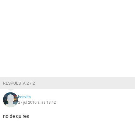
RESPUESTA 2 / 2
borolita
27 jul 2010 a las 18:42
no de quires