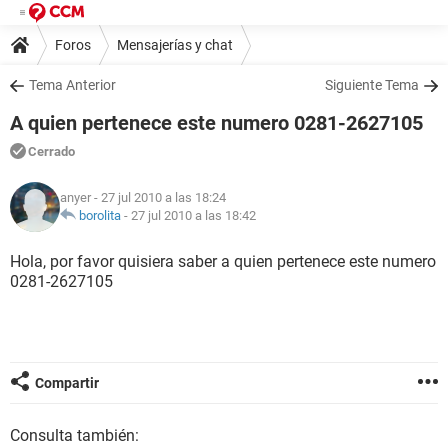
Foros
Mensajerías y chat
Tema Anterior
Siguiente Tema
A quien pertenece este numero 0281-2627105
Cerrado
anyer
- 27 jul 2010 a las 18:24
borolita
-
27 jul 2010 a las 18:42
Hola, por favor quisiera saber a quien pertenece este numero
0281-2627105
Compartir
Consulta también: