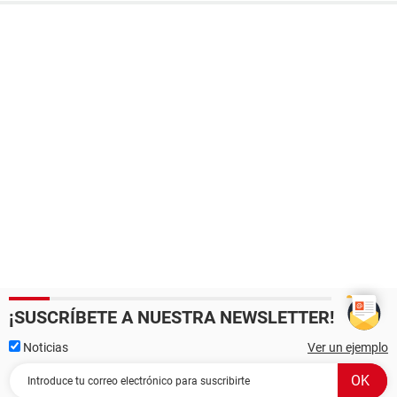
¡SUSCRÍBETE A NUESTRA NEWSLETTER!
Noticias
Ver un ejemplo