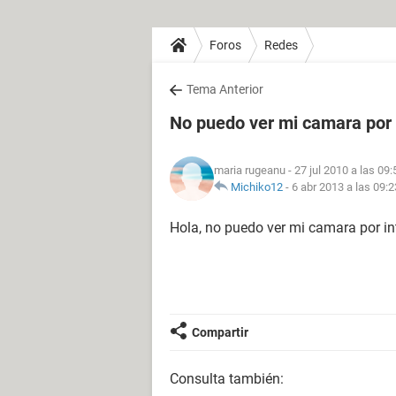
Foros
Redes
Tema Anterior
No puedo ver mi camara por 
maria rugeanu
- 27 jul 2010 a las 09:
Michiko12
-
6 abr 2013 a las 09:2
Hola, no puedo ver mi camara por in
Compartir
Consulta también: