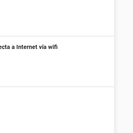
ta a Internet vía wifi