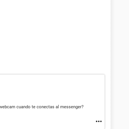
la webcam cuando te conectas al messenger?