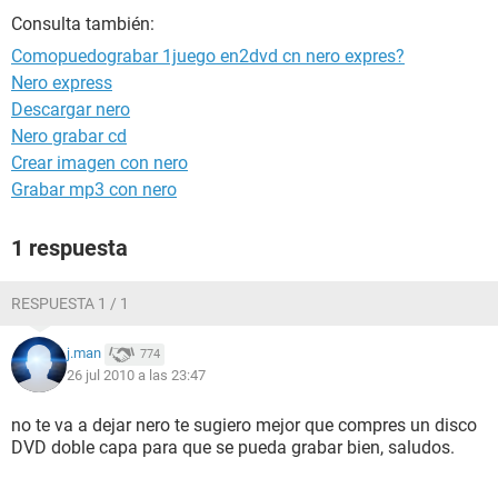
Consulta también:
Comopuedograbar 1juego en2dvd cn nero expres?
Nero express
Descargar nero
Nero grabar cd
Crear imagen con nero
Grabar mp3 con nero
1 respuesta
RESPUESTA 1 / 1
j.man
774
26 jul 2010 a las 23:47
no te va a dejar nero te sugiero mejor que compres un disco
DVD doble capa para que se pueda grabar bien, saludos.