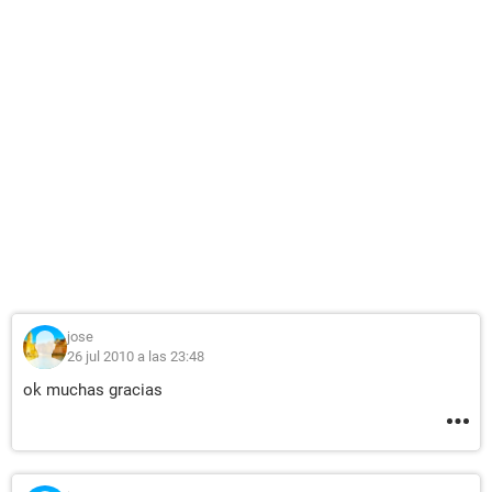
jose
26 jul 2010 a las 23:48
ok muchas gracias