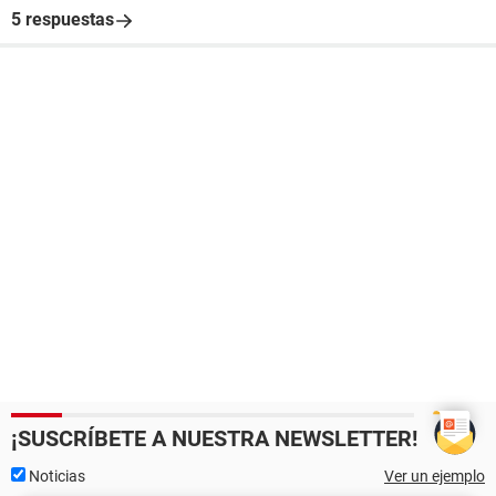
5 respuestas
¡SUSCRÍBETE A NUESTRA NEWSLETTER!
Noticias
Ver un ejemplo