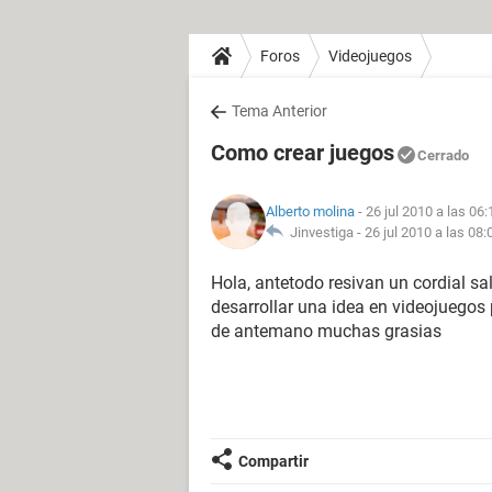
Foros
Videojuegos
Tema Anterior
Como crear juegos
Cerrado
Alberto molina
- 26 jul 2010 a las 06:
Jinvestiga -
26 jul 2010 a las 08:
Hola, antetodo resivan un cordial s
desarrollar una idea en videojuegos
de antemano muchas grasias
Compartir