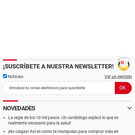
¡SUSCRÍBETE A NUESTRA NEWSLETTER!
Noticias
Ver un ejemplo
NOVEDADES
La regla de los 10 mil pasos. Un cardiólogo explicó lo que es
realmente necesario para la salud
¡No caigas! Así es como te manipulan para comprar más en