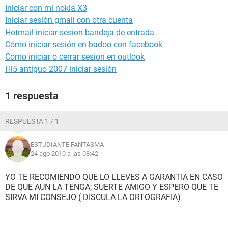
Iniciar con mi nokia X3
Iniciar sesión gmail con otra cuenta
Hotmail iniciar sesion bandeja de entrada
Cómo iniciar sesión en badoo con facebook
Como iniciar o cerrar sesion en outlook
Hi5 antiguo 2007 iniciar sesión
1 respuesta
RESPUESTA 1 / 1
ESTUDIANTE FANTASMA
24 ago 2010 a las 08:42
YO TE RECOMIENDO QUE LO LLEVES A GARANTIA EN CASO
DE QUE AUN LA TENGA; SUERTE AMIGO Y ESPERO QUE TE
SIRVA MI CONSEJO ( DISCULA LA ORTOGRAFIA)