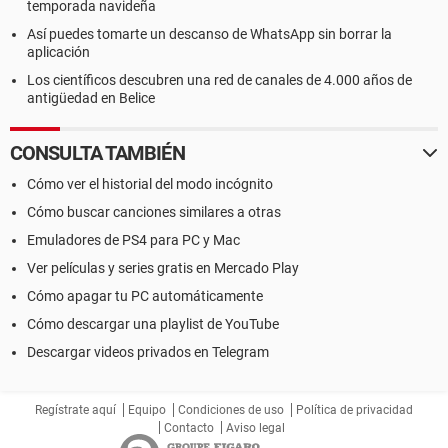
temporada navideña
Así puedes tomarte un descanso de WhatsApp sin borrar la
aplicación
Los científicos descubren una red de canales de 4.000 años de
antigüedad en Belice
CONSULTA TAMBIÉN
Cómo ver el historial del modo incógnito
Cómo buscar canciones similares a otras
Emuladores de PS4 para PC y Mac
Ver películas y series gratis en Mercado Play
Cómo apagar tu PC automáticamente
Cómo descargar una playlist de YouTube
Descargar videos privados en Telegram
Regístrate aquí
Equipo
Condiciones de uso
Política de privacidad
Contacto
Aviso legal