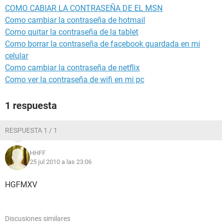
COMO CABIAR LA CONTRASEÑA DE EL MSN
Como cambiar la contraseña de hotmail
Como quitar la contraseña de la tablet
Como borrar la contraseña de facebook guardada en mi
celular
Como cambiar la contraseña de netflix
Como ver la contraseña de wifi en mi pc
1 respuesta
RESPUESTA 1 / 1
HHFF
25 jul 2010 a las 23:06
HGFMXV
Discusiones similares