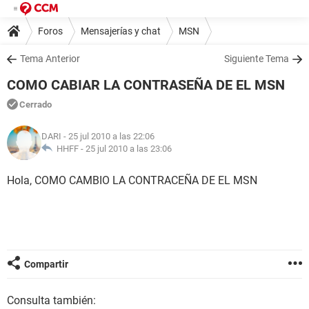
Foros
Mensajerías y chat
MSN
Tema Anterior
Siguiente Tema
COMO CABIAR LA CONTRASEÑA DE EL MSN
Cerrado
DARI
- 25 jul 2010 a las 22:06
HHFF -
25 jul 2010 a las 23:06
Hola, COMO CAMBIO LA CONTRACEÑA DE EL MSN
Compartir
Consulta también: