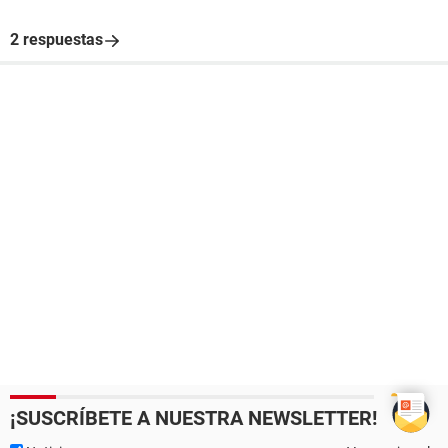
2 respuestas
¡SUSCRÍBETE A NUESTRA NEWSLETTER!