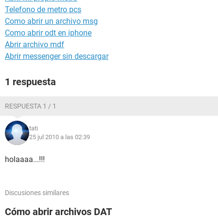
Telefono de metro pcs
Como abrir un archivo msg
Como abrir odt en iphone
Abrir archivo mdf
Abrir messenger sin descargar
1 respuesta
RESPUESTA 1 / 1
tati
25 jul 2010 a las 02:39
holaaaa...!!!
Discusiones similares
Cómo abrir archivos DAT