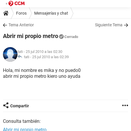
Foros
Mensajerías y chat
Tema Anterior
Siguiente Tema
Abrir mi propio metro
Cerrado
tati
- 25 jul 2010 a las 02:30
tati -
25 jul 2010 a las 02:39
Hola, mi nombre es mika y no puedo0
abrir mi propio metro kiero uno ayuda
Compartir
Consulta también:
Abrir mi propio metro