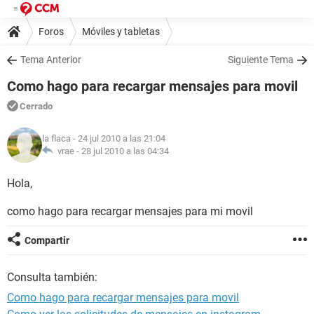
Foros
Móviles y tabletas
Tema Anterior
Siguiente Tema
Como hago para recargar mensajes para movil
Cerrado
la flaca
- 24 jul 2010 a las 21:04
vrae -
28 jul 2010 a las 04:34
Hola,
como hago para recargar mensajes para mi movil
Compartir
Consulta también:
Como hago para recargar mensajes para movil