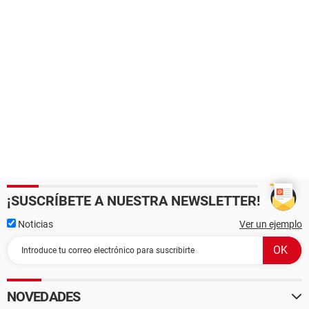
¡SUSCRÍBETE A NUESTRA NEWSLETTER!
Noticias
Ver un ejemplo
NOVEDADES