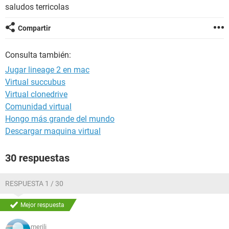
saludos terricolas
Compartir
Consulta también:
Jugar lineage 2 en mac
Virtual succubus
Virtual clonedrive
Comunidad virtual
Hongo más grande del mundo
Descargar maquina virtual
30 respuestas
RESPUESTA 1 / 30
Mejor respuesta
merili