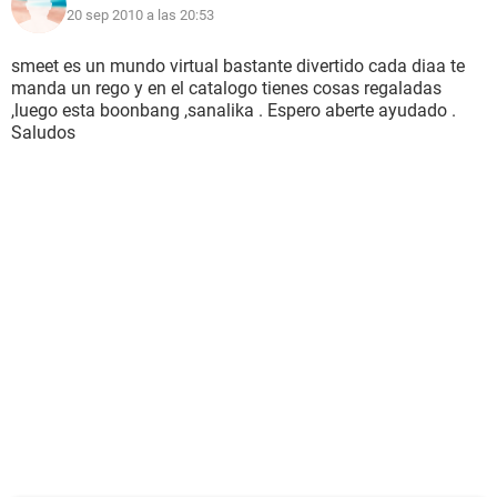
20 sep 2010 a las 20:53
smeet es un mundo virtual bastante divertido cada diaa te
manda un rego y en el catalogo tienes cosas regaladas
,luego esta boonbang ,sanalika . Espero aberte ayudado .
Saludos