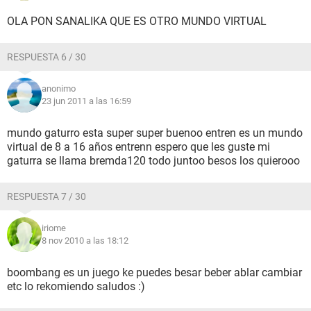
OLA PON SANALIKA QUE ES OTRO MUNDO VIRTUAL
RESPUESTA 6 / 30
anonimo
23 jun 2011 a las 16:59
mundo gaturro esta super super buenoo entren es un mundo
virtual de 8 a 16 años entrenn espero que les guste mi
gaturra se llama bremda120 todo juntoo besos los quierooo
RESPUESTA 7 / 30
iriome
8 nov 2010 a las 18:12
boombang es un juego ke puedes besar beber ablar cambiar
etc lo rekomiendo saludos :)