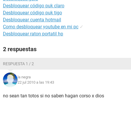
Desbloquear código puk claro
Desbloquear código puk tigo
Desbloquear cuenta hotmail
Como desbloquear youtube en mi pc
✓
Desbloquear raton portatil hp
2 respuestas
RESPUESTA 1 / 2
la negra
22 jul 2010 a las 19:43
no sean tan totos si no saben hagan corso x dios