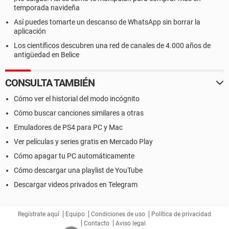
temporada navideña
Así puedes tomarte un descanso de WhatsApp sin borrar la
aplicación
Los científicos descubren una red de canales de 4.000 años de
antigüedad en Belice
CONSULTA TAMBIÉN
Cómo ver el historial del modo incógnito
Cómo buscar canciones similares a otras
Emuladores de PS4 para PC y Mac
Ver películas y series gratis en Mercado Play
Cómo apagar tu PC automáticamente
Cómo descargar una playlist de YouTube
Descargar videos privados en Telegram
Regístrate aquí
Equipo
Condiciones de uso
Política de privacidad
Contacto
Aviso legal