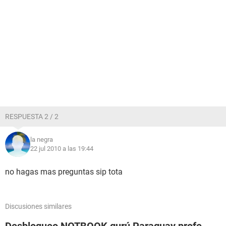
RESPUESTA 2 / 2
la negra
22 jul 2010 a las 19:44
no hagas mas preguntas sip tota
Discusiones similares