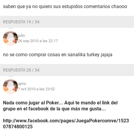
saben que ya no quiero sus estupidos comentarios chaooo
RESPUESTA 19 / 34
julio
26 sep 2010 a las 22:17
no se como comprar cosas en sanalika turkey jajaja
RESPUESTA 20 / 34
ajmc
7 oct 2010 a las 23:52
Nada como jugar al Poker... Aqui te mando el link del
grupo en el facebook de la que más me gusta...
http://www.facebook.com/pages/JuegaPokercomve/1523
07874800125