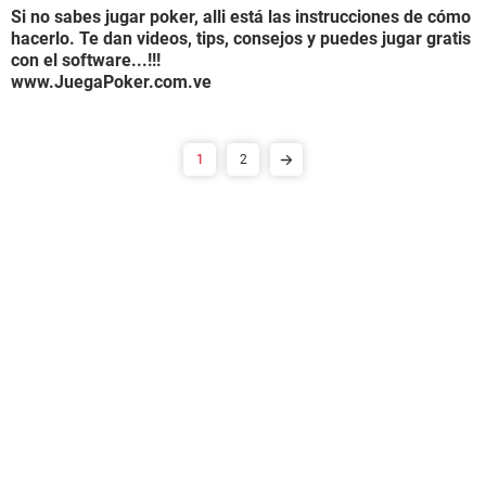
Si no sabes jugar poker, alli está las instrucciones de cómo
hacerlo. Te dan videos, tips, consejos y puedes jugar gratis
con el software...!!!
www.JuegaPoker.com.ve
1
2