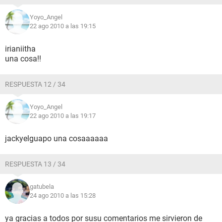
Yoyo_Angel
22 ago 2010 a las 19:15
irianiitha
una cosa!!
RESPUESTA 12 / 34
Yoyo_Angel
22 ago 2010 a las 19:17
jackyelguapo una cosaaaaaa
RESPUESTA 13 / 34
gatubela
24 ago 2010 a las 15:28
ya gracias a todos por susu comentarios me sirvieron de