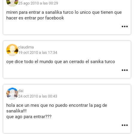
25 ago 2010 a las 00:29
miren para entrar a sanalika turco lo unico que tienen que
hacer es entrar por facebook
claudima
19 oct 2010 a las 17:34
oye dice todo el mundo que an cerrado el sanika turco
dai
24 oct 2010 a las 00:43
hola ace un mes que no puedo encontrar la pag de
sanalika!!!
que ago para entrar???