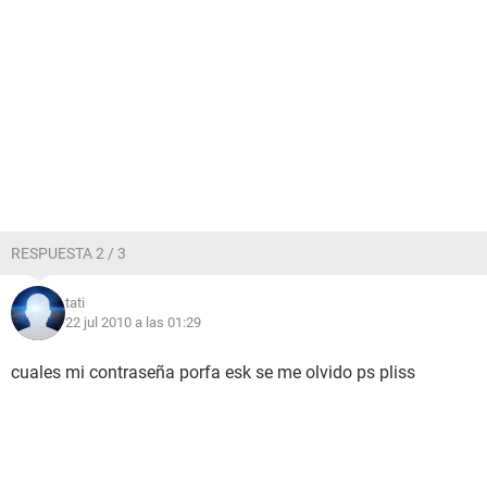
RESPUESTA 2 / 3
tati
22 jul 2010 a las 01:29
cuales mi contraseña porfa esk se me olvido ps pliss