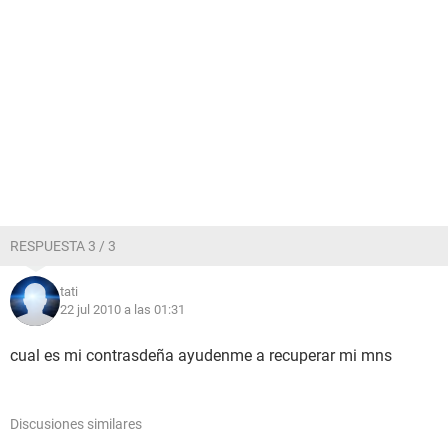
RESPUESTA 3 / 3
tati
22 jul 2010 a las 01:31
cual es mi contrasdeña ayudenme a recuperar mi mns
Discusiones similares