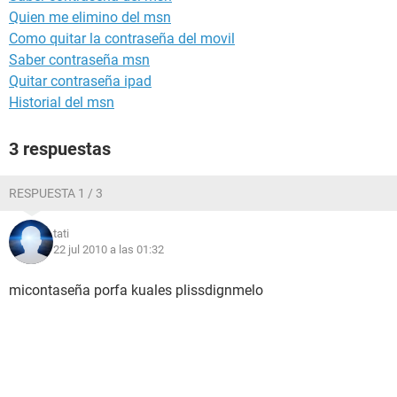
Quien me elimino del msn
Como quitar la contraseña del movil
Saber contraseña msn
Quitar contraseña ipad
Historial del msn
3 respuestas
RESPUESTA 1 / 3
tati
22 jul 2010 a las 01:32
micontaseña porfa kuales plissdignmelo