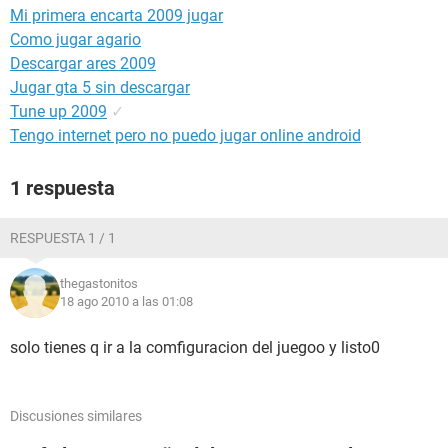
Mi primera encarta 2009 jugar
Como jugar agario
Descargar ares 2009
Jugar gta 5 sin descargar
Tune up 2009
✓
Tengo internet pero no puedo jugar online android
1 respuesta
RESPUESTA 1 / 1
thegastonitos
18 ago 2010 a las 01:08
solo tienes q ir a la comfiguracion del juegoo y listo0
Discusiones similares