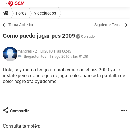
Foros
Videojuegos
Tema Anterior
Siguiente Tema
Como puedo jugar pes 2009
Cerrado
mandres
- 21 jul 2010 a las 06:43
thegastonitos -
18 ago 2010 a las 01:08
Hola, soy marco tengo un problema con el pes 2009 ya lo
instale pero cuando quiero jugar solo aparece la pantalla de
color negro xfa ayudenme
Compartir
Consulta también: