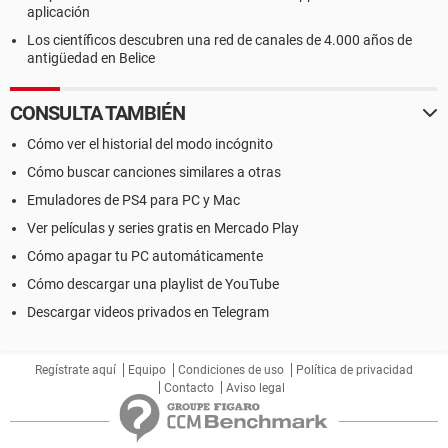
aplicación
Los científicos descubren una red de canales de 4.000 años de
antigüedad en Belice
CONSULTA TAMBIÉN
Cómo ver el historial del modo incógnito
Cómo buscar canciones similares a otras
Emuladores de PS4 para PC y Mac
Ver películas y series gratis en Mercado Play
Cómo apagar tu PC automáticamente
Cómo descargar una playlist de YouTube
Descargar videos privados en Telegram
Regístrate aquí
Equipo
Condiciones de uso
Política de privacidad
Contacto
Aviso legal