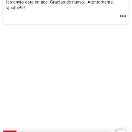
les envío este enlace. Gracias de nuevo...Atentamente,
vjcalpe99