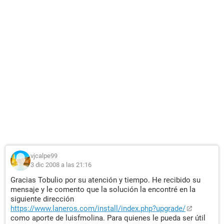
vjcalpe99
3 dic 2008 a las 21:16
Gracias Tobulio por su atención y tiempo. He recibido su
mensaje y le comento que la solución la encontré en la
siguiente dirección
https://www.laneros.com/install/index.php?upgrade/
como aporte de luisfmolina. Para quienes le pueda ser útil