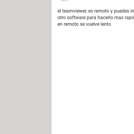
el teamviewer, es remoto y puedes in
otro software para hacerlo mas rapi
en remoto se vuelve lento