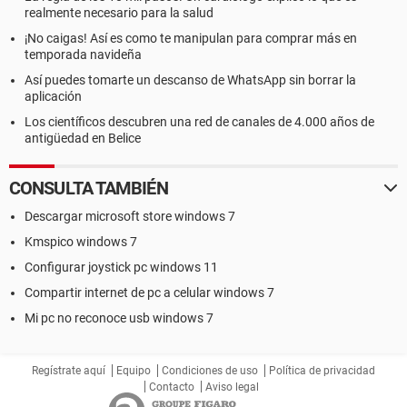
realmente necesario para la salud
¡No caigas! Así es como te manipulan para comprar más en
temporada navideña
Así puedes tomarte un descanso de WhatsApp sin borrar la
aplicación
Los científicos descubren una red de canales de 4.000 años de
antigüedad en Belice
CONSULTA TAMBIÉN
Descargar microsoft store windows 7
Kmspico windows 7
Configurar joystick pc windows 11
Compartir internet de pc a celular windows 7
Mi pc no reconoce usb windows 7
Regístrate aquí
Equipo
Condiciones de uso
Política de privacidad
Contacto
Aviso legal