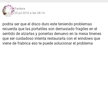
Pantera
20 jul 2010 a las 08:14
podria ser que el disco duro este teniendo problemas
recuerda que las portatiles son demasiado fragiles en el
sentido de alzarlas y ponerlas denuevo en la mesa tinenes
que ser cuidadoso intenta restaurarla con el windows que
viene de frabrica eso te puede solucionar el problema