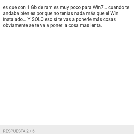
es que con 1 Gb de ram es muy poco para Win7... cuando te
andaba bien es por que no tenias nada más que el Win
instalado... Y SOLO eso si te vas a ponerle más cosas
obviamente se te va a poner la cosa mas lenta.
RESPUESTA 2 / 6