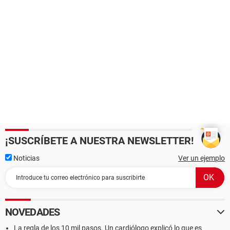
¡SUSCRÍBETE A NUESTRA NEWSLETTER!
Noticias
Ver un ejemplo
NOVEDADES
La regla de los 10 mil pasos. Un cardiólogo explicó lo que es