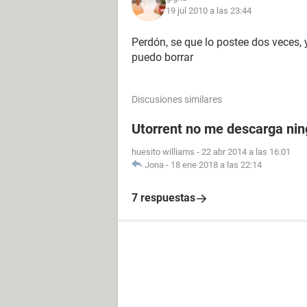
19 jul 2010 a las 23:44
Perdón, se que lo postee dos veces,
puedo borrar
Discusiones similares
Utorrent no me descarga nin
huesito williams
-
22 abr 2014 a las 16:01
Jona
-
18 ene 2018 a las 22:14
7 respuestas