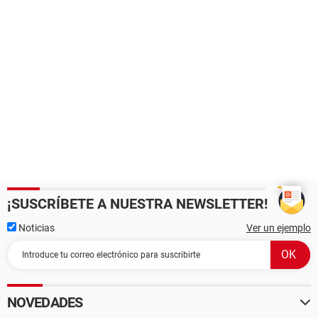
¡SUSCRÍBETE A NUESTRA NEWSLETTER!
Noticias
Ver un ejemplo
NOVEDADES