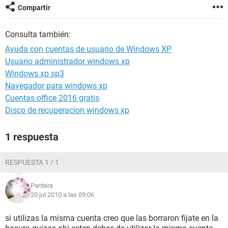
Compartir
Consulta también:
Ayuda con cuentas de usuario de Windows XP
Usuario administrador windows xp
Windows xp sp3
Navegador para windows xp
Cuentas office 2016 gratis
Disco de recuperacion windows xp
1 respuesta
RESPUESTA 1 / 1
Pantera
20 jul 2010 a las 09:06
si utilizas la misma cuenta creo que las borraron fijate en la