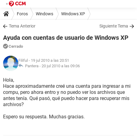
Foros
Windows
Windows XP
Tema Anterior
Siguiente Tema
Ayuda con cuentas de usuario de Windows XP
Cerrado
Filiful
- 19 jul 2010 a las 20:51
Pantera -
20 jul 2010 a las 09:06
Hola,
Hace aproximadamente creé una cuenta para ingresar a mi
compu, pero ahora entro y no puedo ver los archivos que
antes tenía. Qué pasó, qué puedo hacer para recuperar mis
archivos?
Espero su respuesta. Muchas gracias.