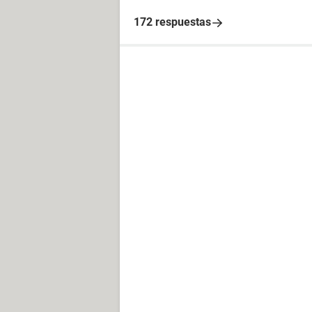
172 respuestas