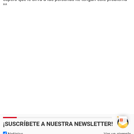
^^
¡SUSCRÍBETE A NUESTRA NEWSLETTER!