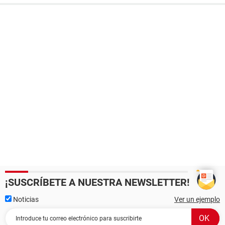
¡SUSCRÍBETE A NUESTRA NEWSLETTER!
Noticias
Ver un ejemplo