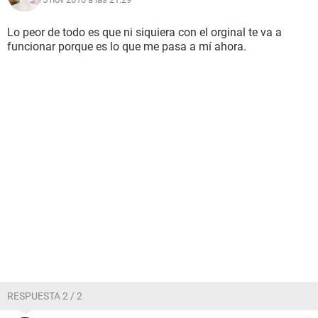
Lo peor de todo es que ni siquiera con el orginal te va a
funcionar porque es lo que me pasa a mí ahora.
RESPUESTA 2 / 2