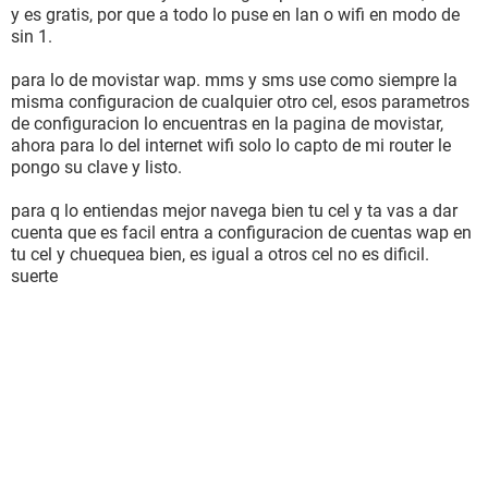
y es gratis, por que a todo lo puse en lan o wifi en modo de
sin 1.
para lo de movistar wap. mms y sms use como siempre la
misma configuracion de cualquier otro cel, esos parametros
de configuracion lo encuentras en la pagina de movistar,
ahora para lo del internet wifi solo lo capto de mi router le
pongo su clave y listo.
para q lo entiendas mejor navega bien tu cel y ta vas a dar
cuenta que es facil entra a configuracion de cuentas wap en
tu cel y chuequea bien, es igual a otros cel no es dificil.
suerte