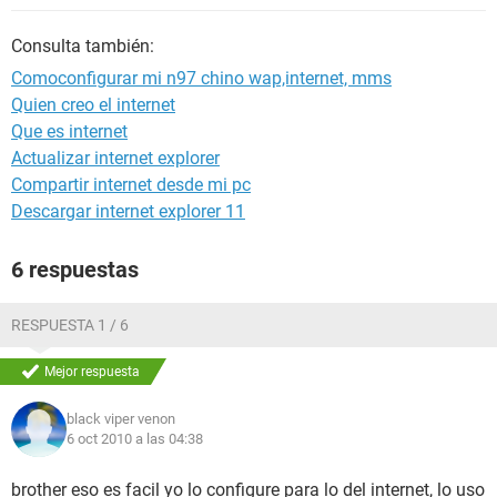
Consulta también:
Comoconfigurar mi n97 chino wap,internet, mms
Quien creo el internet
Que es internet
Actualizar internet explorer
Compartir internet desde mi pc
Descargar internet explorer 11
6 respuestas
RESPUESTA 1 / 6
Mejor respuesta
black viper venon
6 oct 2010 a las 04:38
brother eso es facil yo lo configure para lo del internet, lo uso