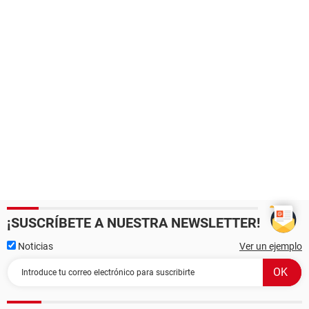
¡SUSCRÍBETE A NUESTRA NEWSLETTER!
Noticias
Ver un ejemplo