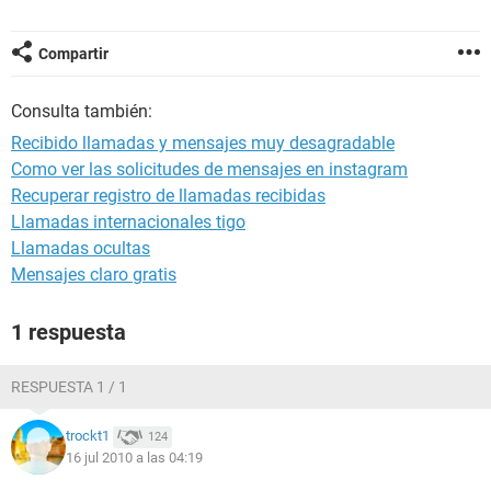
Compartir
Consulta también:
Recibido llamadas y mensajes muy desagradable
Como ver las solicitudes de mensajes en instagram
Recuperar registro de llamadas recibidas
Llamadas internacionales tigo
Llamadas ocultas
Mensajes claro gratis
1 respuesta
RESPUESTA 1 / 1
trockt1
124
16 jul 2010 a las 04:19