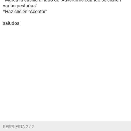
varias pestañas"
*Haz clic en "Aceptar"
saludos
RESPUESTA 2 / 2