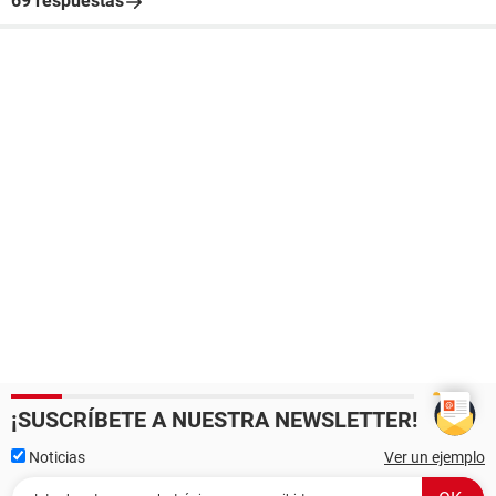
69 respuestas
¡SUSCRÍBETE A NUESTRA NEWSLETTER!
Noticias
Ver un ejemplo