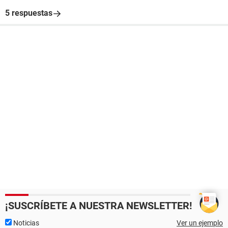
5 respuestas
¡SUSCRÍBETE A NUESTRA NEWSLETTER!
Noticias
Ver un ejemplo