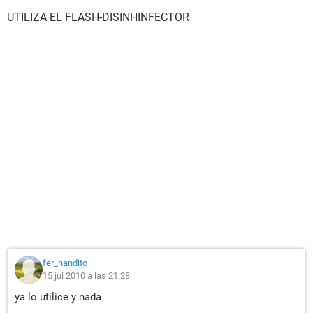
UTILIZA EL FLASH-DISINHINFECTOR
fer_nandito
15 jul 2010 a las 21:28
ya lo utilice y nada