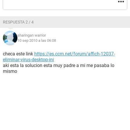
RESPUESTA 2 / 4
sharingan warrior
10 sep 2010 a las 06:08
checa este link
https://es.ccm.net/forum/affich-12037-
eliminar-virus-desktop-ini
aki esta la solucion esta muy padre a mi me pasaba lo
mismo