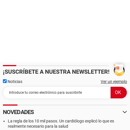
¡SUSCRÍBETE A NUESTRA NEWSLETTER!
Noticias
Ver un ejemplo
NOVEDADES
La regla de los 10 mil pasos. Un cardiólogo explicó lo que es
realmente necesario para la salud