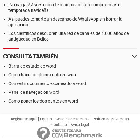
¡No caigas! Así es como te manipulan para comprar más en
temporada navideña
Así puedes tomarte un descanso de WhatsApp sin borrar la
aplicación
Los científicos descubren una red de canales de 4.000 años de
antigüedad en Belice
CONSULTA TAMBIÉN
Barra de estado de word
Como hacer un documento en word
Convertir documento escaneado a word
Panel de navegación word
Como poner los dos puntos en word
Regístrate aquí
Equipo
Condiciones de uso
Política de privacidad
Contacto
Aviso legal