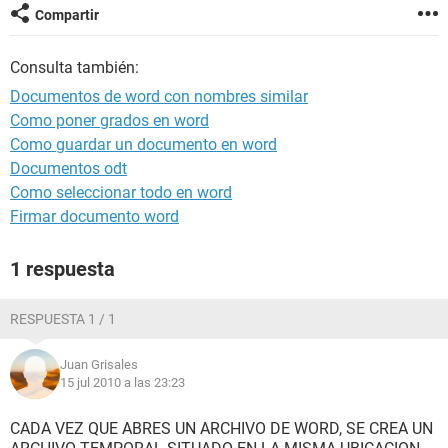
Compartir
Consulta también:
Documentos de word con nombres similar
Como poner grados en word
Como guardar un documento en word
Documentos odt
Como seleccionar todo en word
Firmar documento word
1 respuesta
RESPUESTA 1 / 1
Juan Grisales
15 jul 2010 a las 23:23
CADA VEZ QUE ABRES UN ARCHIVO DE WORD, SE CREA UN