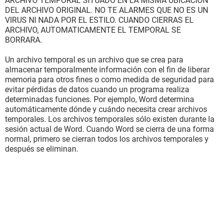
ARCHIVO TEMPORAL SITUADO EN LA MISMA UBICACION
DEL ARCHIVO ORIGINAL. NO TE ALARMES QUE NO ES UN
VIRUS NI NADA POR EL ESTILO. CUANDO CIERRAS EL
ARCHIVO, AUTOMATICAMENTE EL TEMPORAL SE
BORRARA.
Un archivo temporal es un archivo que se crea para
almacenar temporalmente información con el fin de liberar
memoria para otros fines o como medida de seguridad para
evitar pérdidas de datos cuando un programa realiza
determinadas funciones. Por ejemplo, Word determina
automáticamente dónde y cuándo necesita crear archivos
temporales. Los archivos temporales sólo existen durante la
sesión actual de Word. Cuando Word se cierra de una forma
normal, primero se cierran todos los archivos temporales y
después se eliminan.