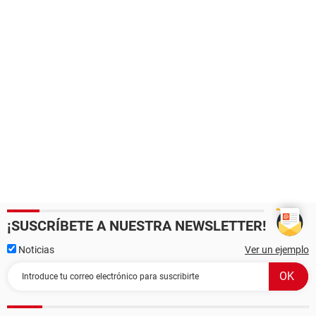
¡SUSCRÍBETE A NUESTRA NEWSLETTER!
Noticias
Ver un ejemplo