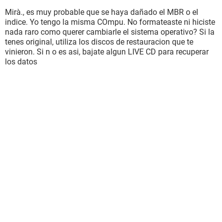
Mirà., es muy probable que se haya dañado el MBR o el
indice. Yo tengo la misma COmpu. No formateaste ni hiciste
nada raro como querer cambiarle el sistema operativo? Si la
tenes original, utiliza los discos de restauracion que te
vinieron. Si n o es asi, bajate algun LIVE CD para recuperar
los datos