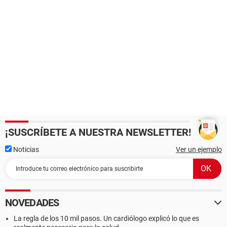
¡SUSCRÍBETE A NUESTRA NEWSLETTER!
Noticias
Ver un ejemplo
NOVEDADES
La regla de los 10 mil pasos. Un cardiólogo explicó lo que es