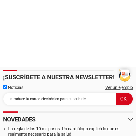
¡SUSCRÍBETE A NUESTRA NEWSLETTER!
Noticias
Ver un ejemplo
NOVEDADES
La regla de los 10 mil pasos. Un cardiólogo explicó lo que es
realmente necesario para la salud