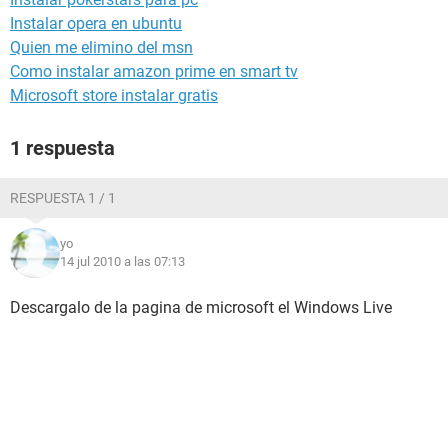
Instalar opera en ubuntu
Quien me elimino del msn
Como instalar amazon prime en smart tv
Microsoft store instalar gratis
1 respuesta
RESPUESTA 1 / 1
yo
14 jul 2010 a las 07:13
Descargalo de la pagina de microsoft el Windows Live